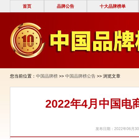
首页
品牌公告
十大品牌榜单
您当前位置：
中国品牌榜
>>
中国品牌榜公告
>> 浏览文章
2022年4月中国电
发布日期：2022年06月3