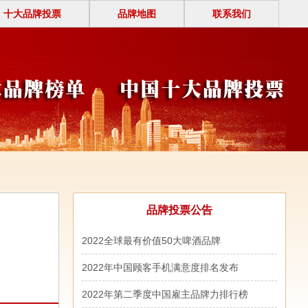
十大品牌投票
品牌地图
联系我们
品牌投票公告
2022全球最有价值50大啤酒品牌
2022年中国顾客手机满意度排名发布
2022年第二季度中国雇主品牌力排行榜