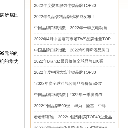
2022年度婴童服饰连锁品牌TOP30
品牌所属国
2022年食品饮料品牌榜权威发布！
中国品牌口碑指数丨2022年一季度电动自
2022年4月中国电商市场TWS品牌销量TOP
中国品牌口碑指数｜2022年5月啤酒品牌口
99元的的
端机的华为
2022年BrandZ最具价值全球品牌100强
2022年度中国烘焙连锁品牌TOP30
“2022年度全球油气公司品牌价值50强”
中国品牌口碑指数 | 2022年一季度洗衣
2022中国品牌500强：华为、隆基、中环、
看看都有谁，2022中国预制菜TOP40企业品