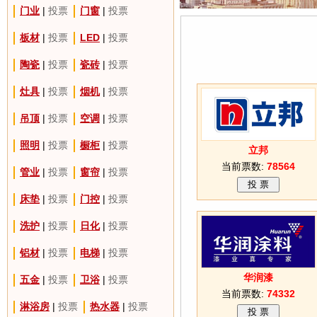
门业
|
投票
门窗
|
投票
板材
|
投票
LED
|
投票
陶瓷
|
投票
瓷砖
|
投票
灶具
|
投票
烟机
|
投票
吊顶
|
投票
空调
|
投票
照明
|
投票
橱柜
|
投票
立邦
当前票数:
78564
管业
|
投票
窗帘
|
投票
床垫
|
投票
门控
|
投票
洗护
|
投票
日化
|
投票
铝材
|
投票
电梯
|
投票
华润漆
五金
|
投票
卫浴
|
投票
当前票数:
74332
淋浴房
|
投票
热水器
|
投票