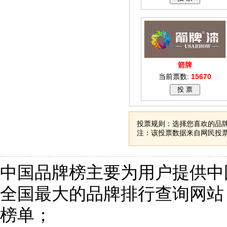
箭牌
当前票数:
15670
投票规则：选择您喜欢的品牌
注：该投票数据来自网民投票
中国品牌榜主要为用户提供中
全国最大的品牌排行查询网站
榜单；