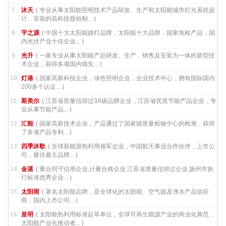
7
沐天
( 专业从事太阳能照明技术产品研发、生产和太阳能城市灯光系统设
计、安装的高科技股份制... )
8
宇之源
( 中国十大太阳能路灯品牌，太阳能十大品牌，国家免检产品，国
内光伏产业十佳企业... )
9
光升
( 一家专业从事太阳能产品研发、生产、销售及安装为一体的新型技
术企业，获得多项国内领先... )
10
灯港
( 国家高新科技企业，绿色照明企业，企业技术中心，拥有国际国内
200多个认证... )
11
斯美尔
( 江苏省质量信得过3A级品牌企业，江苏省优质节能产品企业，专
业从事节能产品... )
12
汇能
( 国家高新技术企业，产品通过了国家级质量检验中心的检测，获得
了多项产品专利... )
13
四季沐歌
( 全球新能源热利用领军企业，中国航天事业合作伙伴，上市公
司，最佳雇主品牌... )
14
金湛
( 重合同守信用企业,计量合格企业,江苏省质量信得过企业,扬州市执
行标准优秀企业... )
15
太阳雨
( 著名太阳能品牌，是全球化的太阳能、空气能及净水产品供应
商，国内上市公司... )
16
皇明
( 太阳能热利用标准起草单位，全球可再生能源产业的商业化典范，
太阳能产业化推动者... )