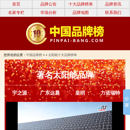
首页
品牌公告
十大品牌榜单
品牌资讯
名家专栏
市场分析
品牌地图
联系我们
您所在的位置：
中国品牌榜
> >
太阳能十大品牌榜单
著名太阳能品牌
宇之源
广东达晨
皇明
力诺瑞特