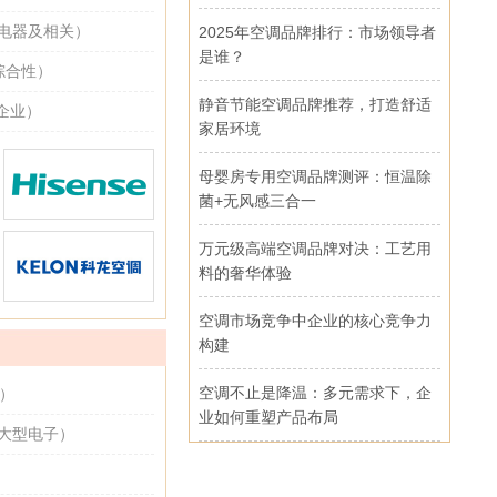
用电器及相关）
2025年空调品牌排行：市场领导者
是谁？
综合性）
静音节能空调品牌推荐，打造舒适
企业）
家居环境
母婴房专用空调品牌测评：恒温除
菌+无风感三合一
万元级高端空调品牌对决：工艺用
料的奢华体验
空调市场竞争中企业的核心竞争力
构建
空调不止是降温：多元需求下，企
）
业如何重塑产品布局
特大型电子）