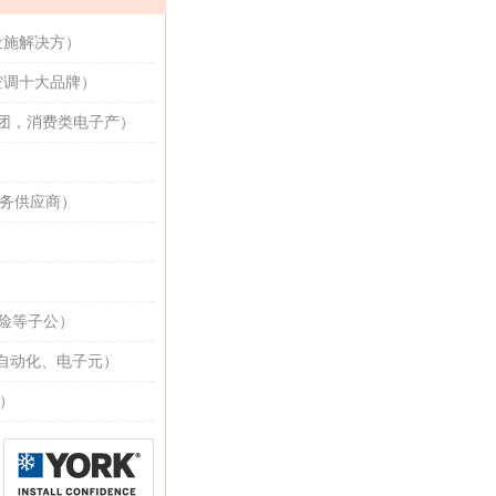
设施解决方）
空调十大品牌）
集团，消费类电子产）
务供应商）
保险等子公）
自动化、电子元）
）