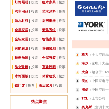
灯饰照明
|
投票
红木家具
|
投票
汽车用品
|
投票
艺术涂料
|
投票
防水材料
|
投票
厨房电器
|
投票
全屋家居
|
投票
新风系统
|
投票
全铝家居
|
投票
智能家居
|
投票
智能厨卫
|
投票
营销策划
|
投票
格力
（十大空调品
敲击乐器
|
投票
全屋整装
|
投票
海尔
（家电十大品
防火玻璃
|
投票
亮化照明
|
投票
大金
（始创于19
木饰面板
|
投票
体育建筑
|
投票
美的
（中国家电行
铝门窗
|
投票
酒店家具
|
投票
海信
（中国空调十
TCL
（上市公司，
热点聚焦
奥克斯
（空调十大