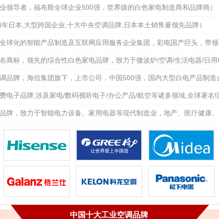
业领导者，福布斯全球企业500强，世界级的白色家电制造商和品牌商）
24年日本,大型跨国企业,十大中央空调品牌,日本本土销售量领先品牌）
全球化的智能产品制造及互联网应用服务企业集团，彩电国产巨头，带领
名商标，领先的综合性白色家电品牌，致力于微波炉/空调/生活电器/日
调品牌，海信集团旗下，上市公司，中国500强，国内大型白电产品制造
费电子品牌,涉及家电/数码视听电子/办公产品/航空等诸多领域,全球著名
品牌，致力于智能电力设备、家用电器等现代制造业，地产、医疗健康、
中国十大工业空调品牌