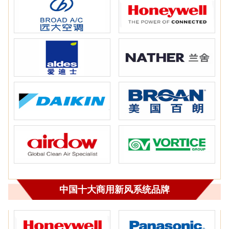
中国十大商用新风系统品牌