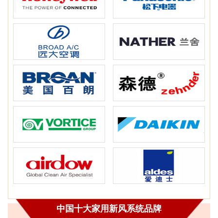
中国十大家用新风系统品牌