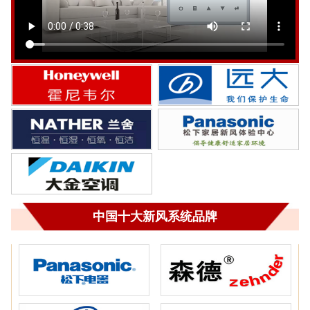
中国十大新风系统品牌