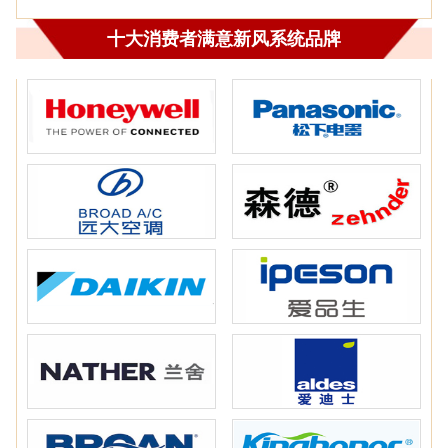
十大消费者满意新风系统品牌