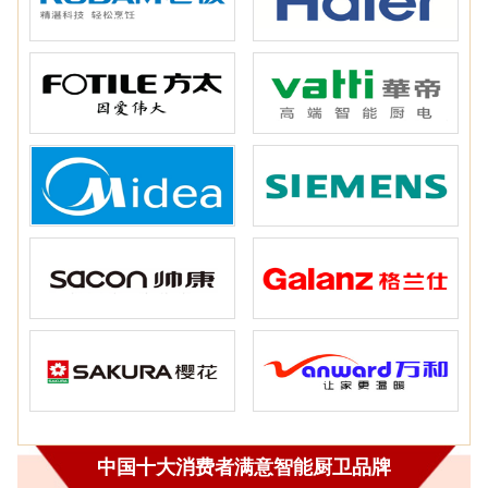
中国十大消费者满意智能厨卫品牌