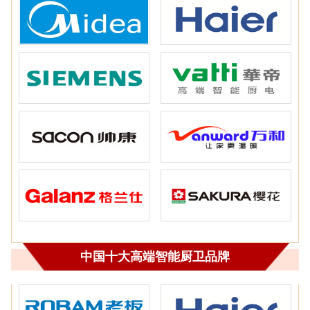
中国十大高端智能厨卫品牌