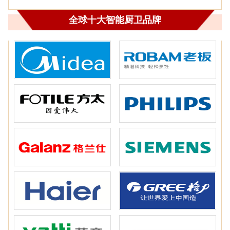
全球十大智能厨卫品牌