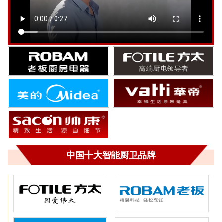
中国十大智能厨卫品牌