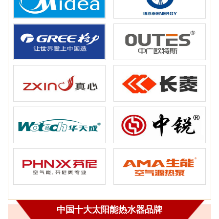
中国十大太阳能热水器品牌