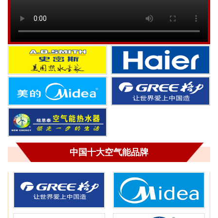
中国十大空气能品牌