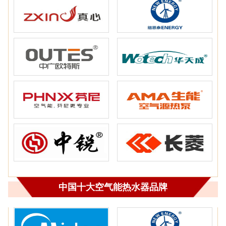
中国十大空气能热水器品牌