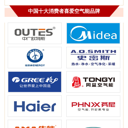
中国十大消费者喜爱空气能品牌