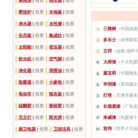
淋浴房
|
投票
热水器
|
投票
壁挂炉
|
投票
木地板
|
投票
净水器
|
投票
水性漆
|
投票
三棵树
（中国油漆
生态板
|
投票
集成灶
|
投票
多乐士
（全球财富
太阳能
|
投票
变压器
|
投票
立邦
（油漆-涂料
饮水机
|
投票
空气能
|
投票
大师漆
（十大乳胶
净化器
|
投票
润滑油
|
投票
嘉宝莉
（中国驰名
取暖器
|
投票
小家电
|
投票
华润漆
（美国威士
电动车
|
投票
晾衣架
|
投票
灯塔
（天津市著名
硅酮胶
|
投票
瓷砖胶
|
投票
长颈鹿漆
（广东名
无主灯
|
投票
阳光房
|
投票
来威漆
（乳胶漆十
宣伟
（世界十大油
厨卫电器
|
投票
卫浴洁具
|
投票