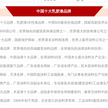
中国十大乳胶漆品牌
十大品牌，乳胶漆/水性漆品牌，中国500最具价值品牌，国家高新技术
500强公司，世界驰名的建筑装饰漆品牌之一，世界最大的装饰漆公司之
十大品牌，国家保护商标，世界著名涂料制造商，世界上最早涂料公司之
漆品牌，世界领先的高端建筑涂料品牌，全球领先的油漆涂料供应商）
商标，中国油漆十大品牌，全球涂料50强，中国本土最大涂料生产企业
伯集团旗下品牌，广东省著名商标，广东省名牌产品，其木器涂料知名度
商标，天津名牌，中国民族涂料工业领跑者，专门从事各类涂料生产与加
牌产品，广东涂料行业副会长单位，专业家装木器漆/建筑涂料/工业漆生
大品牌，木器漆十大品牌，连续多年保持全球销量前列，被誉为涂料中的“
漆品牌，1866年创于美国，历史悠久的涂料零售商，工业涂料/建筑涂料/