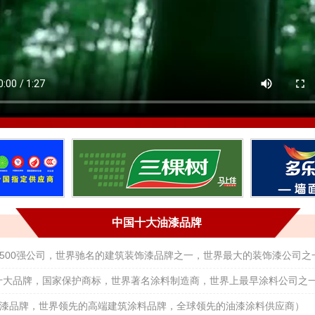
中国十大油漆品牌
500强公司，世界驰名的建筑装饰漆品牌之一，世界最大的装饰漆公司之
十大品牌，国家保护商标，世界著名涂料制造商，世界上最早涂料公司之
漆品牌，世界领先的高端建筑涂料品牌，全球领先的油漆涂料供应商）