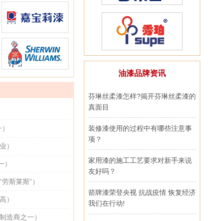
油漆品牌资讯
芬琳丝柔漆怎样?揭开芬琳丝柔漆的
真面目
）
一）
装修漆使用的过程中有哪些注意事
项？
企业）
家用漆的施工工艺要求对新手来说
一）
友好吗？
劳斯莱斯”）
箭牌漆荣登央视 抗战疫情 恢复经济
高）
我们在行动!
制造商之一）