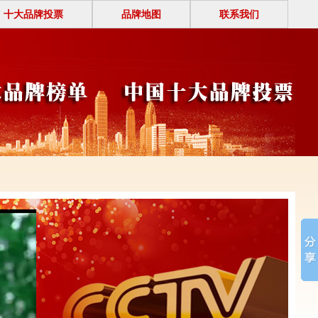
十大品牌投票
品牌地图
联系我们