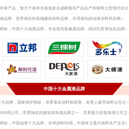
环保产品，致力于各种木器漆及合成树脂等产品生产和销售大型现代化企
漆品牌，世界领先的高端建筑涂料品牌，全球领先的油漆涂料供应商）
商标，中国十大油漆品牌，专业室内装修漆品牌，国内乳胶漆知名品牌）
中国十大金属漆品牌
十大品牌，国家保护商标，世界著名涂料制造商，世界上最早涂料公司之
500强公司，世界驰名的建筑装饰漆品牌之一，世界最大的装饰漆公司之
商标，中国油漆十大品牌，全球涂料50强，中国本土最大涂料生产企业