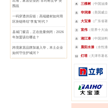
出海，家居企业的“非对称竞争”突
三棵树
（中国油漆
围战
华润漆
（美国威士
一码穿透供应链：高端建材如何用
大宝漆
（广东省著
区块链终结“李鬼”时代？
宣伟
（世界十大油
县城门窗店，正在批量倒闭：2026
年加盟该往哪走？
湘江漆
（中国涂料
晨阳水漆
（水性漆
跨境家居品牌加速入华，本土企业
如何守住护城河？
灯塔
（天津市著名