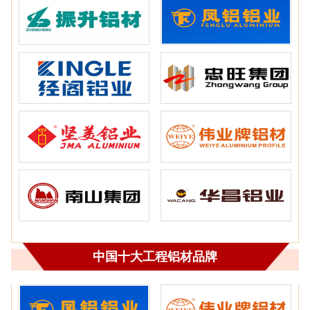
中国十大工程铝材品牌