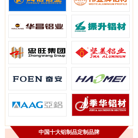
中国十大铝制品定制品牌