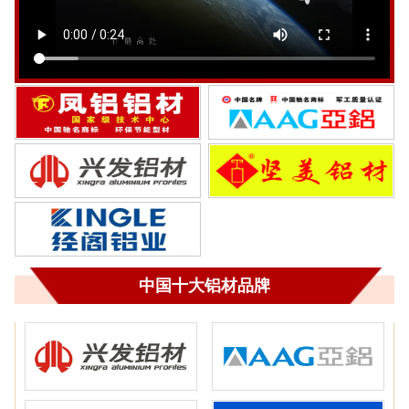
中国十大铝材品牌